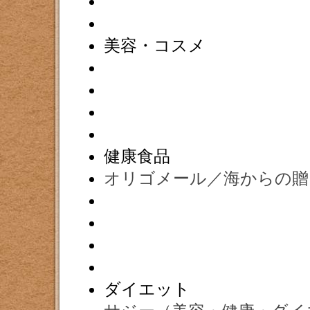
美容・コスメ
健康食品
オリゴメール／海からの贈
ダイエット