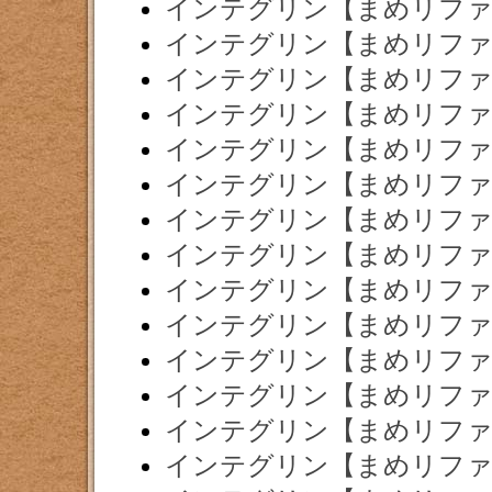
インテグリン【まめリファ
インテグリン【まめリファ
インテグリン【まめリファ
インテグリン【まめリファ
インテグリン【まめリファ
インテグリン【まめリファ
インテグリン【まめリファ
インテグリン【まめリファ
インテグリン【まめリファ
インテグリン【まめリファ
インテグリン【まめリファ
インテグリン【まめリファ
インテグリン【まめリファ
インテグリン【まめリファ