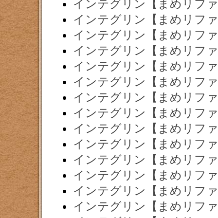
インテグリン【まめリファ
インテグリン【まめリファ
インテグリン【まめリファ
インテグリン【まめリファ
インテグリン【まめリファ
インテグリン【まめリファ
インテグリン【まめリファ
インテグリン【まめリファ
インテグリン【まめリファ
インテグリン【まめリファ
インテグリン【まめリファ
インテグリン【まめリファ
インテグリン【まめリファ
インテグリン【まめリファ