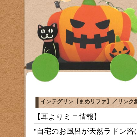
インテグリン【まめリファ】／リンク
【耳よりミニ情報】
自宅のお風呂が天然ラドン浴