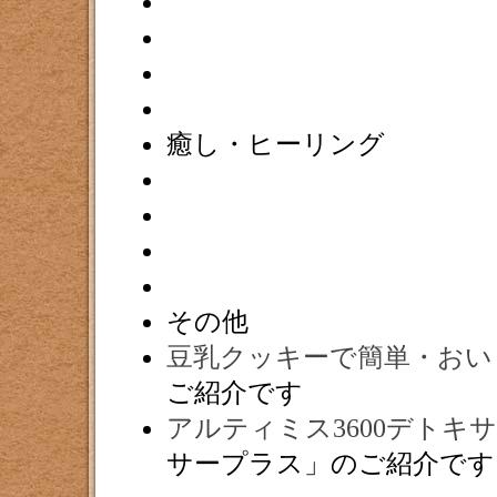
癒し・ヒーリング
その他
豆乳クッキーで簡単・おい
ご紹介です
アルティミス3600デトキ
サープラス」のご紹介です