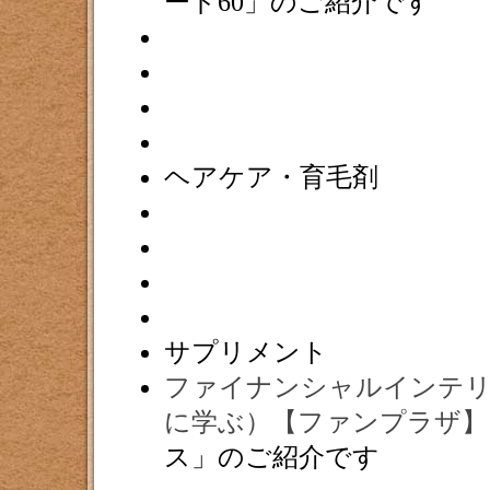
ード60」のご紹介です
ヘアケア・育毛剤
サプリメント
ファイナンシャルインテリ
に学ぶ）【ファンプラザ】
ス」のご紹介です