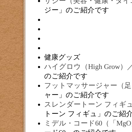
サジー（美容・健康・ダイ
ジー」のご紹介です
健康グッズ
ハイグロウ（High Gro
のご紹介です
フットマッサージャー（足
ャー」のご紹介です
スレンダートーン フィギュ
トーン フィギュ」のご紹
ミデル・コード60（「Mg