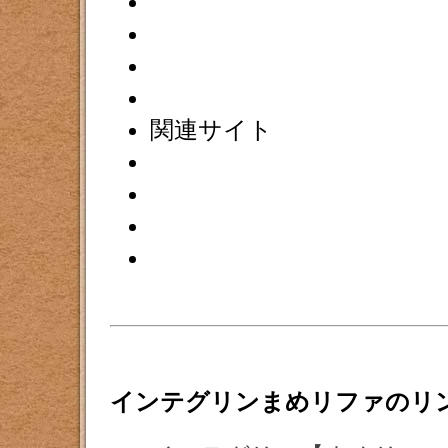
関連サイト
インテグリンまめリファのリ